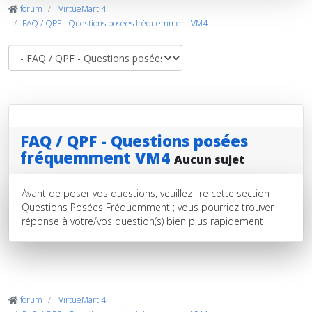
forum
VirtueMart 4
FAQ / QPF - Questions posées fréquemment VM4
FAQ / QPF - Questions posées
fréquemment VM4
Aucun sujet
Avant de poser vos questions, veuillez lire cette section
Questions Posées Fréquemment ; vous pourriez trouver
réponse à votre/vos question(s) bien plus rapidement
forum
VirtueMart 4